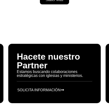
Hacete nuestro
Partner
Estamos buscando colaboraciones
estratégicas con iglesias y ministerios.
SOLICITA INFORMACIÓN