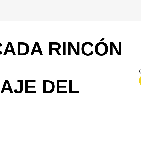
CADA RINCÓN
AJE DEL