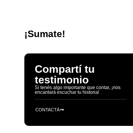
¡Sumate!
Compartí tu
testimonio
Si tenés algo importante que contar, ¡nos
encantará escuchar tu historia!
CONTACTÁ