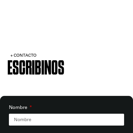
+ CONTACTO
ESCRIBINOS
Nombre