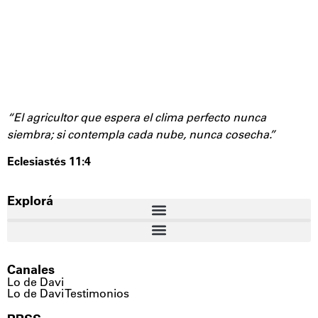
“El agricultor que espera el clima perfecto nunca
siembra;
si contempla cada nube, nunca cosecha.”
Eclesiastés 11:4
Explorá
Canales
Lo de Davi
Lo de Davi Testimonios