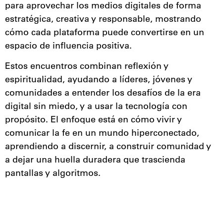
para aprovechar los medios digitales de forma
estratégica, creativa y responsable, mostrando
cómo cada plataforma puede convertirse en un
espacio de influencia positiva.
Estos encuentros combinan reflexión y
espiritualidad, ayudando a líderes, jóvenes y
comunidades a entender los desafíos de la era
digital sin miedo, y a usar la tecnología con
propósito. El enfoque está en cómo vivir y
comunicar la fe en un mundo hiperconectado,
aprendiendo a discernir, a construir comunidad y
a dejar una huella duradera que trascienda
pantallas y algoritmos.