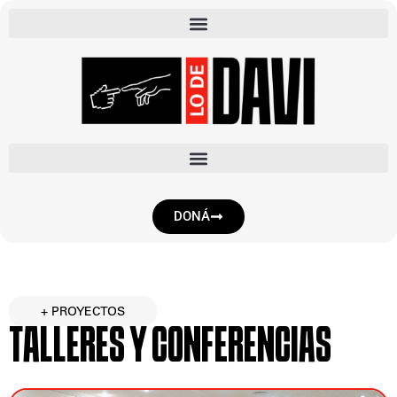
DONÁ
+ PROYECTOS
TALLERES Y CONFERENCIAS