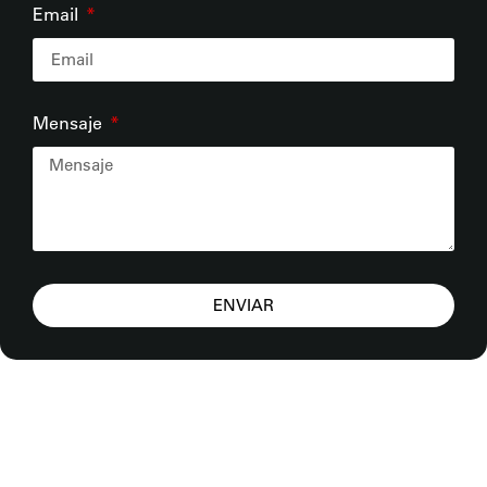
Email
Mensaje
ENVIAR