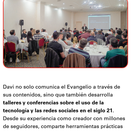
Davi no solo comunica el Evangelio a través de
sus contenidos, sino que también desarrolla
talleres y conferencias sobre el uso de la
tecnología y las redes sociales en el siglo 21
.
Desde su experiencia como creador con millones
de seguidores, comparte herramientas prácticas